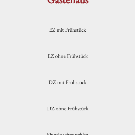
EZ mit Frühstück
EZ ohne Frühstück
DZ mit Frühstück
DZ ohne Frühstück
Einzelnachtzuschlag