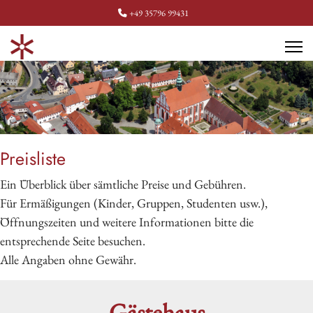
+49 35796 99431
Preisliste
Ein Überblick über sämtliche Preise und Gebühren.
Für Ermäßigungen (Kinder, Gruppen, Studenten usw.),
Öffnungszeiten und weitere Informationen bitte die
entsprechende Seite besuchen.
Alle Angaben ohne Gewähr.
Gästehaus