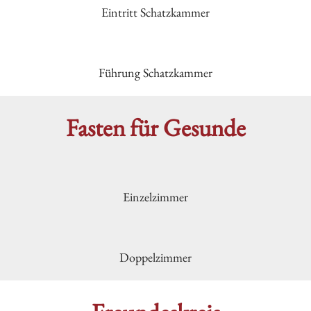
Eintritt Schatzkammer
Führung Schatzkammer
Fasten für Gesunde
Einzelzimmer
Doppelzimmer