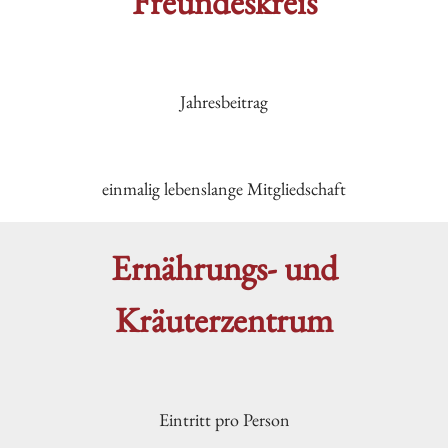
Freundeskreis
Jahresbeitrag
einmalig lebenslange Mitgliedschaft
Ernährungs- und
Kräuterzentrum
Eintritt pro Person