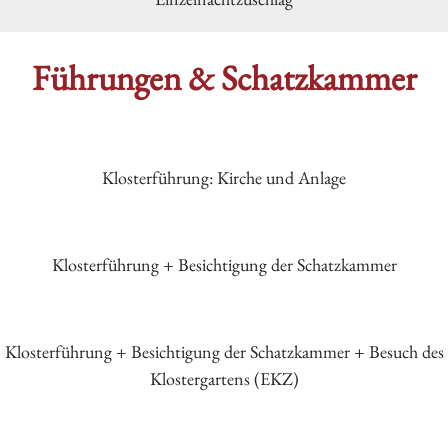
Führungen & Schatzkammer
Klosterführung: Kirche und Anlage
Klosterführung + Besichtigung der Schatzkammer
Klosterführung + Besichtigung der Schatzkammer + Besuch des
Klostergartens (EKZ)