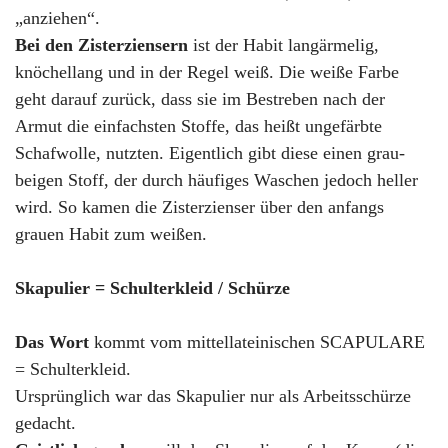
„anziehen“.
Bei den Zisterziensern
ist der Habit langärmelig,
knöchellang und in der Regel weiß. Die weiße Farbe
geht darauf zurück, dass sie im Bestreben nach der
Armut die einfachsten Stoffe, das heißt ungefärbte
Schafwolle, nutzten. Eigentlich gibt diese einen grau-
beigen Stoff, der durch häufiges Waschen jedoch heller
wird. So kamen die Zisterzienser über den anfangs
grauen Habit zum weißen.
Skapulier = Schulterkleid / Schürze
Das Wort
kommt vom mittellateinischen SCAPULARE
= Schulterkleid.
Ursprünglich war das Skapulier nur als Arbeitsschürze
gedacht.