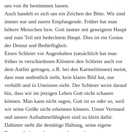
uns von ihr bestimmen lassen.
Auch handelt es sich um ein Zeichen der Bitte. Wir sind
immer nur und zuerst Empfangende. Früher bat man
höhere Menschen bzw. Gott immer mit geneigtem Haupt
und zum Teil mit bedecktem Haupt. Dies ist ein Gestus
der Demut und Bedürftigkeit.
Einen Schleier vor Augenhaben (tatsächlich hat man
früher in verschiedenen Klöstern den Schleier auch vor
dem Antlitz getragen, z.B. bei den Karmelitinnen) meint,
dass man undeutlich sieht, kein klares Bild hat, nur
verhüllt und in Umrissen sieht. Der Schleier weist darauf
hin, dass wir im jetzigen Leben Gott nicht schauen
können. Man kann nicht sagen, Gott ist so oder so, weil
wir seine Größe nicht erkennen können. Unser Verstand
und unsere Aufnahmefähigkeit sind zu klein dafür.
Dahinter steht die demütige Haltung, seine eigene