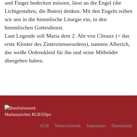
und Finger bedecken müssen, lässt an die Engel (die
Lichtgestalten, die Boten) denken. Mit den Engeln reihen
wir uns in die himmlische Liturgie ein, in den
himmlischen Gottesdienst.
Laut Legende soll Maria dem 2. Abt von Cîteaux (= das
erste Kloster des Zisterzienserordens), namens Alberich,
das weiße Ordenskleid für ihn und seine Mitbrüder
übergeben haben.
AGB
Widerrufsrecht
Impressum
Datenschutz