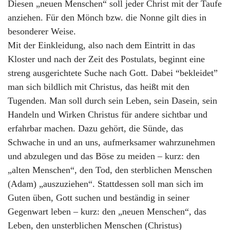
Diesen „neuen Menschen“ soll jeder Christ mit der Taufe
anziehen. Für den Mönch bzw. die Nonne gilt dies in
besonderer Weise.
Mit der Einkleidung, also nach dem Eintritt in das
Kloster und nach der Zeit des Postulats, beginnt eine
streng ausgerichtete Suche nach Gott. Dabei “bekleidet”
man sich bildlich mit Christus, das heißt mit den
Tugenden. Man soll durch sein Leben, sein Dasein, sein
Handeln und Wirken Christus für andere sichtbar und
erfahrbar machen. Dazu gehört, die Sünde, das
Schwache in und an uns, aufmerksamer wahrzunehmen
und abzulegen und das Böse zu meiden – kurz: den
„alten Menschen“, den Tod, den sterblichen Menschen
(Adam) „auszuziehen“. Stattdessen soll man sich im
Guten üben, Gott suchen und beständig in seiner
Gegenwart leben – kurz: den „neuen Menschen“, das
Leben, den unsterblichen Menschen (Christus)