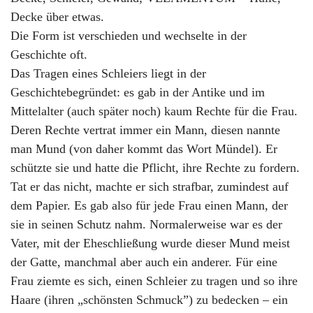
Decke über etwas.
Die Form ist verschieden und wechselte in der
Geschichte oft.
Das Tragen eines Schleiers liegt in der
Geschichtebegründet: es gab in der Antike und im
Mittelalter (auch später noch) kaum Rechte für die Frau.
Deren Rechte vertrat immer ein Mann, diesen nannte
man Mund (von daher kommt das Wort Mündel). Er
schützte sie und hatte die Pflicht, ihre Rechte zu fordern.
Tat er das nicht, machte er sich strafbar, zumindest auf
dem Papier. Es gab also für jede Frau einen Mann, der
sie in seinen Schutz nahm. Normalerweise war es der
Vater, mit der Eheschließung wurde dieser Mund meist
der Gatte, manchmal aber auch ein anderer. Für eine
Frau ziemte es sich, einen Schleier zu tragen und so ihre
Haare (ihren „schönsten Schmuck”) zu bedecken – ein