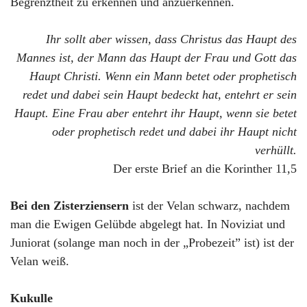
Begrenztheit zu erkennen und anzuerkennen.
Ihr sollt aber wissen, dass Christus das Haupt des
Mannes ist, der Mann das Haupt der Frau und Gott das
Haupt Christi. Wenn ein Mann betet oder prophetisch
redet und dabei sein Haupt bedeckt hat, entehrt er sein
Haupt. Eine Frau aber entehrt ihr Haupt, wenn sie betet
oder prophetisch redet und dabei ihr Haupt nicht
verhüllt.
Der erste Brief an die Korinther 11,5
Bei den Zisterziensern
ist der Velan schwarz, nachdem
man die Ewigen Gelübde abgelegt hat. In Noviziat und
Juniorat (solange man noch in der „Probezeit” ist) ist der
Velan weiß.
Kukulle