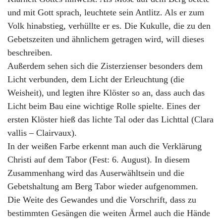
und mit Gott sprach, leuchtete sein Antlitz. Als er zum
Volk hinabstieg, verhüllte er es. Die Kukulle, die zu den
Gebetszeiten und ähnlichem getragen wird, will dieses
beschreiben.
Außerdem sehen sich die Zisterzienser besonders dem
Licht verbunden, dem Licht der Erleuchtung (die
Weisheit), und legten ihre Klöster so an, dass auch das
Licht beim Bau eine wichtige Rolle spielte. Eines der
ersten Klöster hieß das lichte Tal oder das Lichttal (Clara
vallis – Clairvaux).
In der weißen Farbe erkennt man auch die Verklärung
Christi auf dem Tabor (Fest: 6. August). In diesem
Zusammenhang wird das Auserwähltsein und die
Gebetshaltung am Berg Tabor wieder aufgenommen.
Die Weite des Gewandes und die Vorschrift, dass zu
bestimmten Gesängen die weiten Ärmel auch die Hände