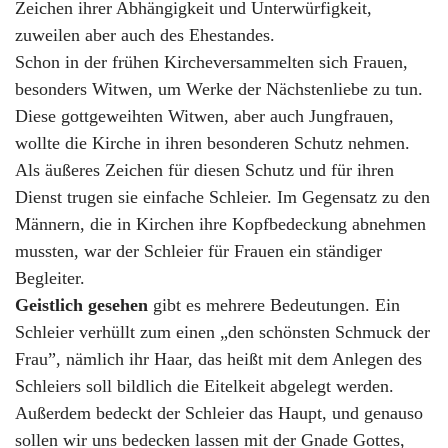
Zeichen ihrer Abhängigkeit und Unterwürfigkeit,
zuweilen aber auch des Ehestandes.
Schon in der frühen Kircheversammelten sich Frauen,
besonders Witwen, um Werke der Nächstenliebe zu tun.
Diese gottgeweihten Witwen, aber auch Jungfrauen,
wollte die Kirche in ihren besonderen Schutz nehmen.
Als äußeres Zeichen für diesen Schutz und für ihren
Dienst trugen sie einfache Schleier. Im Gegensatz zu den
Männern, die in Kirchen ihre Kopfbedeckung abnehmen
mussten, war der Schleier für Frauen ein ständiger
Begleiter.
Geistlich gesehen
gibt es mehrere Bedeutungen. Ein
Schleier verhüllt zum einen „den schönsten Schmuck der
Frau”, nämlich ihr Haar, das heißt mit dem Anlegen des
Schleiers soll bildlich die Eitelkeit abgelegt werden.
Außerdem bedeckt der Schleier das Haupt, und genauso
sollen wir uns bedecken lassen mit der Gnade Gottes,