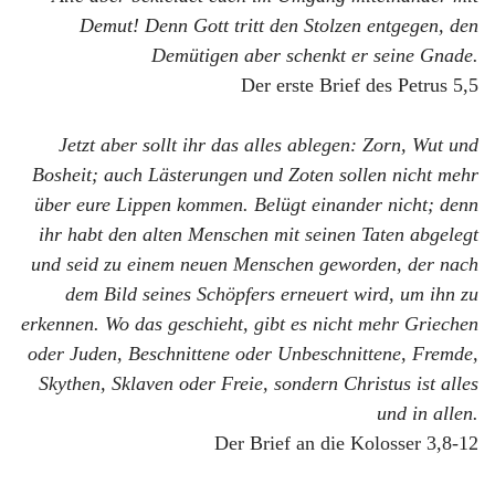
Demut! Denn Gott tritt den Stolzen entgegen, den
Demütigen aber schenkt er seine Gnade.
Der erste Brief des Petrus 5,5
Jetzt aber sollt ihr das alles ablegen: Zorn, Wut und
Bosheit; auch Lästerungen und Zoten sollen nicht mehr
über eure Lippen kommen. Belügt einander nicht; denn
ihr habt den alten Menschen mit seinen Taten abgelegt
und seid zu einem neuen Menschen geworden, der nach
dem Bild seines Schöpfers erneuert wird, um ihn zu
erkennen. Wo das geschieht, gibt es nicht mehr Griechen
oder Juden, Beschnittene oder Unbeschnittene, Fremde,
Skythen, Sklaven oder Freie, sondern Christus ist alles
und in allen.
Der Brief an die Kolosser 3,8-12