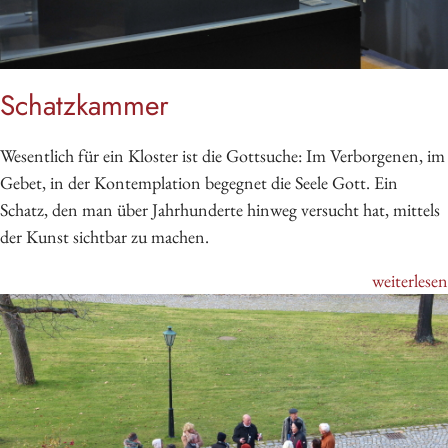
Schatzkammer
Wesentlich für ein Kloster ist die Gottsuche: Im Verborgenen, im
Gebet, in der Kontemplation begegnet die Seele Gott. Ein
Schatz, den man über Jahrhunderte hinweg versucht hat, mittels
der Kunst sichtbar zu machen.
weiterlesen