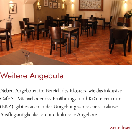
Weitere Angebote
Neben Angeboten im Bereich des Klosters, wie das inklusive
Café St. Michael oder das Ernährungs- und Kräuterzentrum
(EKZ), gibt es auch in der Umgebung zahlreiche attraktive
Ausflugsmöglichkeiten und kulturelle Angebote.
weiterlesen