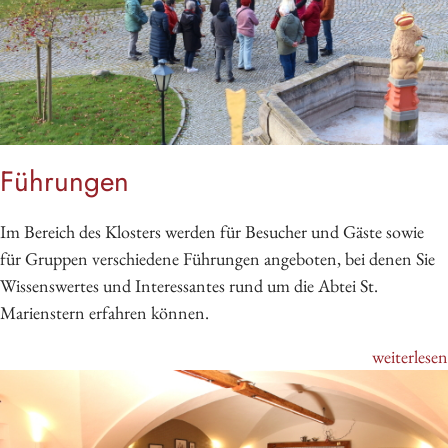
Führungen
Im Bereich des Klosters werden für Besucher und Gäste sowie
für Gruppen verschiedene Führungen angeboten, bei denen Sie
Wissenswertes und Interessantes rund um die Abtei St.
Marienstern erfahren können.
weiterlesen