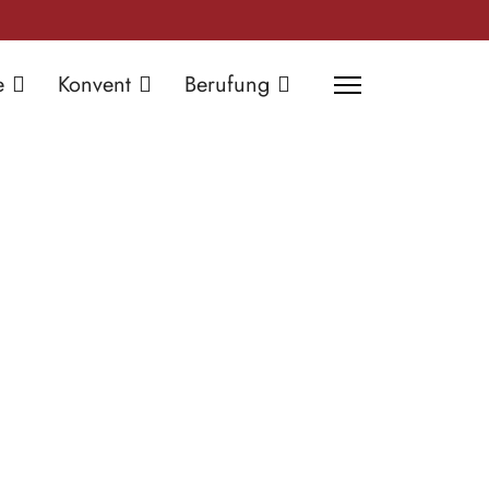
e
Konvent
Berufung