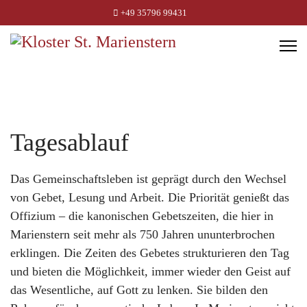
+49 35796 99431
Tagesablauf
Das Gemeinschaftsleben ist geprägt durch den Wechsel
von Gebet, Lesung und Arbeit. Die Priorität genießt das
Offizium – die kanonischen Gebetszeiten, die hier in
Marienstern seit mehr als 750 Jahren ununterbrochen
erklingen. Die Zeiten des Gebetes strukturieren den Tag
und bieten die Möglichkeit, immer wieder den Geist auf
das Wesentliche, auf Gott zu lenken. Sie bilden den