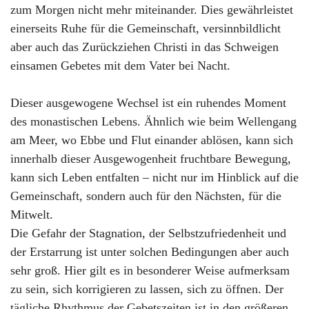
zum Morgen nicht mehr miteinander. Dies gewährleistet
einerseits Ruhe für die Gemeinschaft, versinnbildlicht
aber auch das Zurückziehen Christi in das Schweigen
einsamen Gebetes mit dem Vater bei Nacht.
Dieser ausgewogene Wechsel ist ein ruhendes Moment
des monastischen Lebens. Ähnlich wie beim Wellengang
am Meer, wo Ebbe und Flut einander ablösen, kann sich
innerhalb dieser Ausgewogenheit fruchtbare Bewegung,
kann sich Leben entfalten – nicht nur im Hinblick auf die
Gemeinschaft, sondern auch für den Nächsten, für die
Mitwelt.
Die Gefahr der Stagnation, der Selbstzufriedenheit und
der Erstarrung ist unter solchen Bedingungen aber auch
sehr groß. Hier gilt es in besonderer Weise aufmerksam
zu sein, sich korrigieren zu lassen, sich zu öffnen. Der
tägliche Rhythmus der Gebetszeiten ist in den größeren