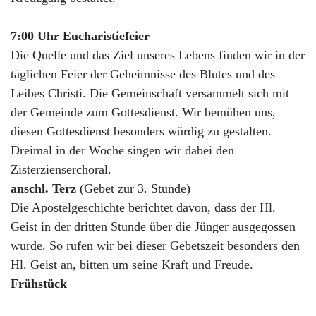
7:00 Uhr Eucharistiefeier
Die Quelle und das Ziel unseres Lebens finden wir in der
täglichen Feier der Geheimnisse des Blutes und des
Leibes Christi. Die Gemeinschaft versammelt sich mit
der Gemeinde zum Gottesdienst. Wir bemühen uns,
diesen Gottesdienst besonders würdig zu gestalten.
Dreimal in der Woche singen wir dabei den
Zisterzienserchoral.
anschl. Terz
(Gebet zur 3. Stunde)
Die Apostelgeschichte berichtet davon, dass der Hl.
Geist in der dritten Stunde über die Jünger ausgegossen
wurde. So rufen wir bei dieser Gebetszeit besonders den
Hl. Geist an, bitten um seine Kraft und Freude.
Frühstück