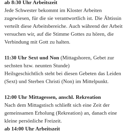
ab 8:30 Uhr Arbeitszeit
Jede Schwester bekommt im Kloster Arbeiten
zugewiesen, für die sie verantwortlich ist. Die Äbtissin
verteilt diese Arbeitsbereiche. Auch während der Arbeit
versuchen wir, auf die Stimme Gottes zu hören, die
Verbindung mit Gott zu halten.
11:30 Uhr Sext und Non
(Mittagshoren, Gebet zur
sechsten bzw. neunten Stunde)
Heilsgeschichtlich steht bei diesen Gebeten das Leiden
(Sext) und Sterben Christi (Non) im Mittelpunkt.
12:00 Uhr Mittagessen, anschl. Rekreation
Nach dem Mittagstisch schließt sich eine Zeit der
gemeinsamen Erholung (Rekreation) an, danach eine
kleine persönliche Freizeit.
ab 14:00 Uhr Arbeitszeit