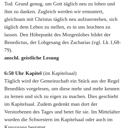
Tod. Grund genug, um Gott täglich neu zu loben und
ihm zu danken. Zugleich werden wir ermuntert,
gleichsam mit Christus täglich neu aufzuerstehen, sich
täglich dem Leben zu stellen, es in uns leuchten zu
lassen. Den Höhepunkt des Morgenlobes bildet der
Benedictus, der Lobgesang des Zacharias (vgl. Lk 1,68-
79).
anschl. geistliche Lesung
6:50 Uhr Kapitel
(im Kapitelsaal)
Täglich wird der Gemeinschaft ein Stück aus der Regel
Benedikts vorgelesen, um diese mehr und mehr kennen
zu lernen und sich zu eigen zu machen. Dies geschieht
im Kapitelsaal. Zudem gedenkt man dort der
Verstorbenen des Tages und betet für sie. Im Mittelalter
wurden die Schwestern im Kapitelsaal oder auch im
Kreuzgang bestattet.