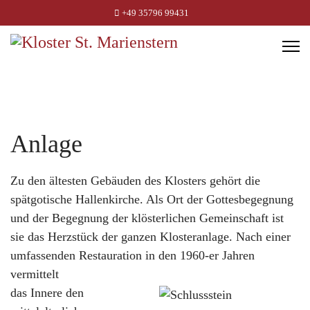
+49 35796 99431
Anlage
Zu den ältesten Gebäuden des Klosters gehört die
spätgotische Hallenkirche. Als Ort der Gottesbegegnung
und der Begegnung der klösterlichen Gemeinschaft ist
sie das Herzstück der ganzen Klosteranlage. Nach einer
umfassenden Restauration in den 1960-er Jahren
vermittelt
das Innere den