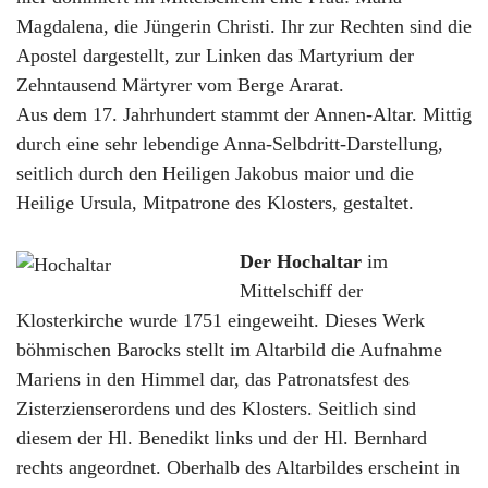
Magdalena, die Jüngerin Christi. Ihr zur Rechten sind die
Apostel dargestellt, zur Linken das Martyrium der
Zehntausend Märtyrer vom Berge Ararat.
Aus dem 17. Jahrhundert stammt der Annen-Altar. Mittig
durch eine sehr lebendige Anna-Selbdritt-Darstellung,
seitlich durch den Heiligen Jakobus maior und die
Heilige Ursula, Mitpatrone des Klosters, gestaltet.
Der Hochaltar
im
Mittelschiff der
Klosterkirche wurde 1751 eingeweiht. Dieses Werk
böhmischen Barocks stellt im Altarbild die Aufnahme
Mariens in den Himmel dar, das Patronatsfest des
Zisterzienserordens und des Klosters. Seitlich sind
diesem der Hl. Benedikt links und der Hl. Bernhard
rechts angeordnet. Oberhalb des Altarbildes erscheint in