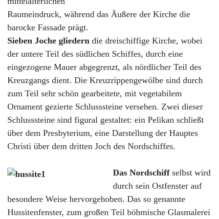
mittelalterlichen
Raumeindruck, während das Äußere der Kirche die
barocke Fassade prägt.
Sieben Joche gliedern
die dreischiffige Kirche, wobei
der untere Teil des südlichen Schiffes, durch eine
eingezogene Mauer abgegrenzt, als nördlicher Teil des
Kreuzgangs dient. Die Kreuzrippengewölbe sind durch
zum Teil sehr schön gearbeitete, mit vegetabilem
Ornament gezierte Schlusssteine versehen. Zwei dieser
Schlusssteine sind figural gestaltet: ein Pelikan schließt
über dem Presbyterium, eine Darstellung der Hauptes
Christi über dem dritten Joch des Nordschiffes.
Das Nordschiff
selbst wird
durch sein Ostfenster auf
besondere Weise hervorgehoben. Das so genannte
Hussitenfenster, zum großen Teil böhmische Glasmalerei