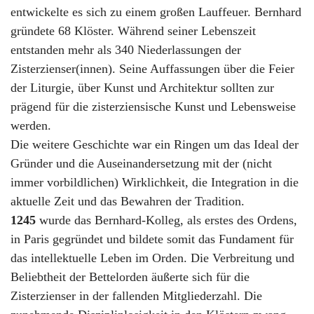
entwickelte es sich zu einem großen Lauffeuer. Bernhard
gründete 68 Klöster. Während seiner Lebenszeit
entstanden mehr als 340 Niederlassungen der
Zisterzienser(innen). Seine Auffassungen über die Feier
der Liturgie, über Kunst und Architektur sollten zur
prägend für die zisterziensische Kunst und Lebensweise
werden.
Die weitere Geschichte war ein Ringen um das Ideal der
Gründer und die Auseinandersetzung mit der (nicht
immer vorbildlichen) Wirklichkeit, die Integration in die
aktuelle Zeit und das Bewahren der Tradition.
1245
wurde das Bernhard-Kolleg, als erstes des Ordens,
in Paris gegründet und bildete somit das Fundament für
das intellektuelle Leben im Orden. Die Verbreitung und
Beliebtheit der Bettelorden äußerte sich für die
Zisterzienser in der fallenden Mitgliederzahl. Die