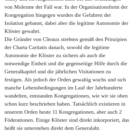
von Molesme der Fall war. In der Organisationsform der
Kongregation hingegen wurden die Gefahren der
Isolation gebannt, dabei aber die legitime Autonomie der
Klöster gewahrt.
Die Gründer von Cîteaux strebten gemäß den Prinzipien
der Charta Caritatis danach, sowohl die legitime
Autonomie der Klöster zu sichern als auch die
notwendige Einheit und die gegenseitige Hilfe durch die
Generalkapitel und die jährlichen Visitationen zu
festigen. Als jedoch der Orden gewaltig wuchs und sich
manche Lebensbedingungen im Lauf der Jahrhunderte
wandelten, entstanden Kongregationen, wie wir sie oben
schon kurz beschrieben haben. Tatsächlich existieren in
unserem Orden heute 11 Kongregationen, aber auch 2
Föderationen. Einige Klöster sind direkt inkorporiert, das
heißt sie unterstehen direkt dem Generalabt.