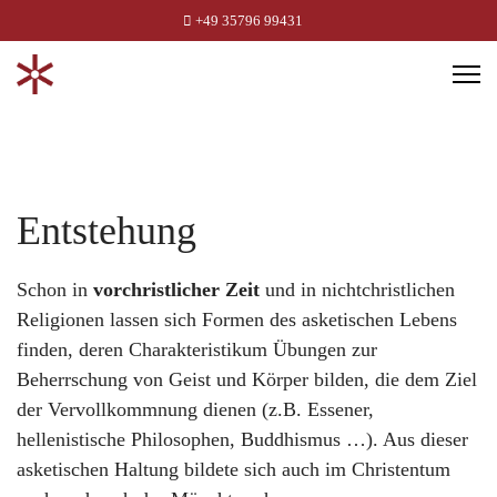
+49 35796 99431
Entstehung
Schon in
vorchristlicher Zeit
und in nichtchristlichen
Religionen lassen sich Formen des asketischen Lebens
finden, deren Charakteristikum Übungen zur
Beherrschung von Geist und Körper bilden, die dem Ziel
der Vervollkommnung dienen (z.B. Essener,
hellenistische Philosophen, Buddhismus …). Aus dieser
asketischen Haltung bildete sich auch im Christentum