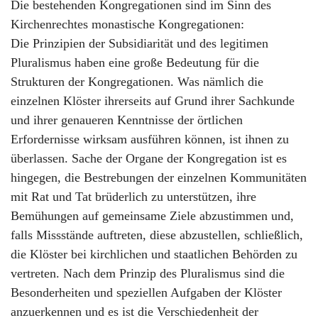
Die bestehenden Kongregationen sind im Sinn des
Kirchenrechtes monastische Kongregationen:
Die Prinzipien der Subsidiarität und des legitimen
Pluralismus haben eine große Bedeutung für die
Strukturen der Kongregationen. Was nämlich die
einzelnen Klöster ihrerseits auf Grund ihrer Sachkunde
und ihrer genaueren Kenntnisse der örtlichen
Erfordernisse wirksam ausführen können, ist ihnen zu
überlassen. Sache der Organe der Kongregation ist es
hingegen, die Bestrebungen der einzelnen Kommunitäten
mit Rat und Tat brüderlich zu unterstützen, ihre
Bemühungen auf gemeinsame Ziele abzustimmen und,
falls Missstände auftreten, diese abzustellen, schließlich,
die Klöster bei kirchlichen und staatlichen Behörden zu
vertreten. Nach dem Prinzip des Pluralismus sind die
Besonderheiten und speziellen Aufgaben der Klöster
anzuerkennen und es ist die Verschiedenheit der