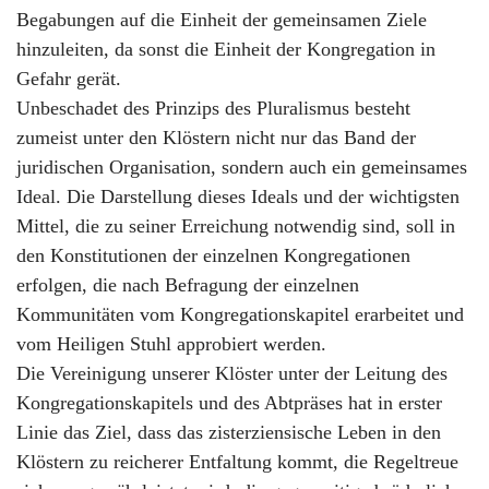
Begabungen auf die Einheit der gemeinsamen Ziele
hinzuleiten, da sonst die Einheit der Kongregation in
Gefahr gerät.
Unbeschadet des Prinzips des Pluralismus besteht
zumeist unter den Klöstern nicht nur das Band der
juridischen Organisation, sondern auch ein gemeinsames
Ideal. Die Darstellung dieses Ideals und der wichtigsten
Mittel, die zu seiner Erreichung notwendig sind, soll in
den Konstitutionen der einzelnen Kongregationen
erfolgen, die nach Befragung der einzelnen
Kommunitäten vom Kongregationskapitel erarbeitet und
vom Heiligen Stuhl approbiert werden.
Die Vereinigung unserer Klöster unter der Leitung des
Kongregationskapitels und des Abtpräses hat in erster
Linie das Ziel, dass das zisterziensische Leben in den
Klöstern zu reicherer Entfaltung kommt, die Regeltreue