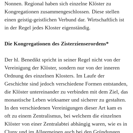
Nonnen. Regional haben sich einzelne Klöster zu
Kongregationen zusammengeschlossen. Diese stellen
einen geistig-geistlichen Verbund dar. Wirtschaftlich ist
in der Regel jedes Kloster eigenständig.
Die Kongregationen des Zisterzienserordens*
Der hl. Benedikt spricht in seiner Regel nicht von der
Vereinigung der Klöster, sondern nur von der inneren
Ordnung des einzelnen Klosters. Im Laufe der
Geschichte sind jedoch verschiedene Formen entstanden,
die Klöster untereinander zu verbinden mit dem Ziel, das
monastische Leben wirksamer und sicherer zu gestalten.
In den verschiedenen Vereinigungen dieser Art kam es
oft zu einem Zentralismus, bei welchem die einzelnen
Klöster von einer Zentralabtei abhängig waren, wie es in
Cluny und im Allgemeinen auch bei den Gründungen