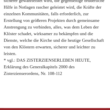
sicherer gewährleistet wird, die gegenseitige brüderliche
Hilfe in Notlagen rascher geleistet wird, die Kräfte der
einzelnen Kommunitäten, falls erforderlich, zur
Erstellung von größeren Projekten durch gemeinsame
Anstrengung zu verbinden, alles, was dem Leben der
Klöster schadet, wirksamer zu bekämpfen und die
Dienste, welche die Kirche und die heutige Gesellschaft
von den Klöstern erwarten, sicherer und leichter zu
leisten.
* vgl.: DAS ZISTERZIENSERLEBEN HEUTE,
Erklärung des Generalkapitels 2000 des
Zisterzienserordens, Nr. 108-112