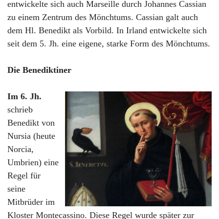
entwickelte sich auch Marseille durch Johannes Cassian
zu einem Zentrum des Mönchtums. Cassian galt auch
dem Hl. Benedikt als Vorbild. In Irland entwickelte sich
seit dem 5. Jh. eine eigene, starke Form des Mönchtums.
Die Benediktiner
Im 6. Jh.
schrieb
Benedikt von
Nursia (heute
Norcia,
Umbrien) eine
Regel für
seine
Mitbrüder im
Kloster Montecassino. Diese Regel wurde später zur