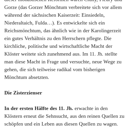
Gorze (das Gorzer Mönchtum verbreitete sich vor allem
während der sächsischen Kaiserzeit: Einsiedeln,
Niederaltaich, Fulda…). Es entwickelte sich ein
Reichsmönchtum, das ähnlich wie in der Karolingerzeit
ein gutes Verhältnis zu den Herrschern pflegte. Die
kirchliche, politische und wirtschaftliche Macht der
Klöster weitete sich zunehmend aus. Im 11. Jh. stellte
man diese Macht in Frage und versuchte, neue Wege zu
gehen, die sich teilweise radikal vom bisherigen
Mönchtum absetzten.
Die Zisterzienser
In der ersten Hälfte des 11. Jh.
erwachte in den
Klöstern erneut die Sehnsucht, aus den reinen Quellen zu
schöpfen und ein Leben aus diesen Quellen zu wagen.