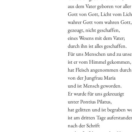
aus dem Vater geboren vor aller 
Gott von Gott, Licht vom Lich
wahrer Gott vom wahren Gott,
gezeugt, nicht geschaffen,
eines Wesens mit dem Vater;
durch ihn ist alles geschaffen.
Für uns Menschen und zu unse
ist er vom Himmel gekommen,
hat Fleisch angenommen durch 
von der Jungfrau Maria
und ist Mensch geworden.
Er wurde für uns gekreuzigt
unter Pontius Pilatus,
hat gelitten und ist begraben w
ist am dritten Tage auferstande
nach der Schrift