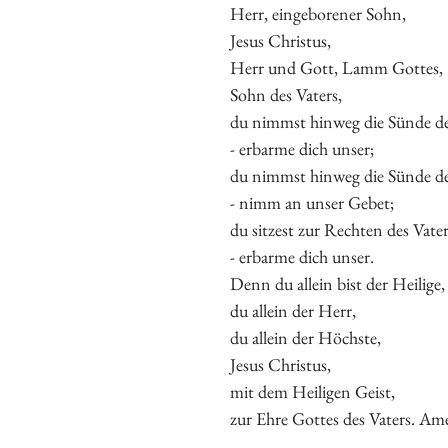
Herr, eingeborener Sohn,
Jesus Christus,
Herr und Gott, Lamm Gottes,
Sohn des Vaters,
du nimmst hinweg die Sünde de
- erbarme dich unser;
du nimmst hinweg die Sünde de
- nimm an unser Gebet;
du sitzest zur Rechten des Vater
- erbarme dich unser.
Denn du allein bist der Heilige,
du allein der Herr,
du allein der Höchste,
Jesus Christus,
mit dem Heiligen Geist,
zur Ehre Gottes des Vaters. Am