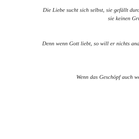
Die Liebe sucht sich selbst, sie gefällt dur
sie keinen Gru
Denn wenn Gott liebt, so will er nichts an
Wenn das Geschöpf auch weni