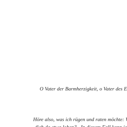
O Vater der Barmherzigkeit, o Vater des E
Höre also, was ich rügen und raten möchte: W