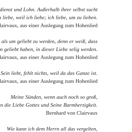
Verdienst und Lohn. Außerhalb ihrer selbst sucht
liebe, weil ich liebe; ich liebe, um zu lieben.
lairvaux, aus einer Auslegung zum Hohenlied
, als um geliebt zu werden, denn er weiß, dass
hn geliebt haben, in dieser Liebe selig werden.
lairvaux, aus einer Auslegung zum Hohenlied
in liebt, fehlt nichts, weil da das Ganze ist.
lairvaux, aus einer Auslegung zum Hohenlied
Meine Sünden, wenn auch noch so groß,
en die Liebe Gottes und Seine Barmherzigkeit.
Bernhard von Clairvaux
Wie kann ich dem Herrn all das vergelten,