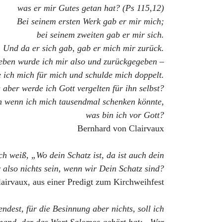
was er mir Gutes getan hat? (Ps 115,12)
Bei seinem ersten Werk gab er mir mich;
bei seinem zweiten gab er mir sich.
Und da er sich gab, gab er mich mir zurück.
ben wurde ich mir also und zurückgegeben –
 ich mich für mich und schulde mich doppelt.
 aber werde ich Gott vergelten für ihn selbst?
 wenn ich mich tausendmal schenken könnte,
was bin ich vor Gott?
Bernhard von Clairvaux
h weiß, „Wo dein Schatz ist, da ist auch dein
also nichts sein, wenn wir Dein Schatz sind?
airvaux, aus einer Predigt zum Kirchweihfest
dest, für die Besinnung aber nichts, soll ich