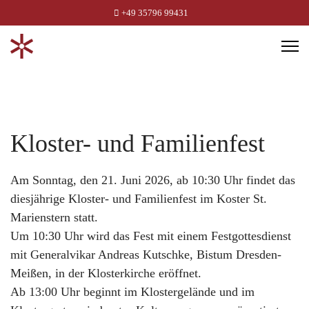
+49 35796 99431
Kloster- und Familienfest
Am Sonntag, den 21. Juni 2026, ab 10:30 Uhr findet das
diesjährige Kloster- und Familienfest im Koster St.
Marienstern statt.
Um 10:30 Uhr wird das Fest mit einem Festgottesdienst
mit Generalvikar Andreas Kutschke, Bistum Dresden-
Meißen, in der Klosterkirche eröffnet.
Ab 13:00 Uhr beginnt im Klostergelände und im